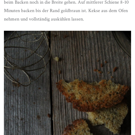
beim Backen noch in die Breite gehen. Auf mittlerer Schiene 8-10
Minuten backen bis der Rand goldbraun ist. Kekse aus dem Ofen
nehmen und vollständig auskühlen lassen.