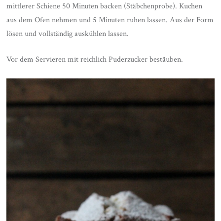
mittlerer Schiene 50 Minuten backen (Stäbchenprobe). Kuchen
aus dem Ofen nehmen und 5 Minuten ruhen lassen. Aus der Form
lösen und vollständig auskühlen lassen.
Vor dem Servieren mit reichlich Puderzucker bestäuben.