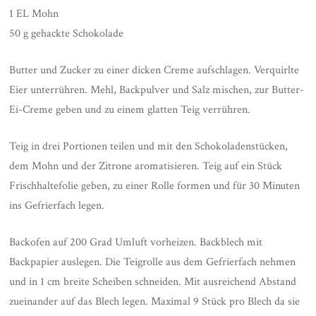
1 EL Mohn
50 g gehackte Schokolade
Butter und Zucker zu einer dicken Creme aufschlagen. Verquirlte
Eier unterrühren. Mehl, Backpulver und Salz mischen, zur Butter-
Ei-Creme geben und zu einem glatten Teig verrühren.
Teig in drei Portionen teilen und mit den Schokoladenstücken,
dem Mohn und der Zitrone aromatisieren. Teig auf ein Stück
Frischhaltefolie geben, zu einer Rolle formen und für 30 Minuten
ins Gefrierfach legen.
Backofen auf 200 Grad Umluft vorheizen. Backblech mit
Backpapier auslegen. Die Teigrolle aus dem Gefrierfach nehmen
und in 1 cm breite Scheiben schneiden. Mit ausreichend Abstand
zueinander auf das Blech legen. Maximal 9 Stück pro Blech da sie