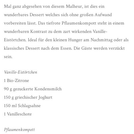
Mal ganz abgesehen von diesem Malheur, ist dies ein
wunderbares Dessert welches sich ohne großen Aufwand
vorbereiten lässt. Das tiefrote Pflaumenkompott steht in einem
wunderbaren Kontrast zu dem zart wirkenden Vanille-
Eistörtchen. Ideal für den kleinen Hunger am Nachmittag oder als
klassisches Dessert nach dem Essen. Die Gäste werden verzückt
sein.
Vanille-Eistörtchen
1 Bio-Zitrone
90 g gezuckerte Kondensmilch
150 g griechischer Joghurt
150 ml Schlagsahne
1 Vanilleschote
Pflaumenkompott