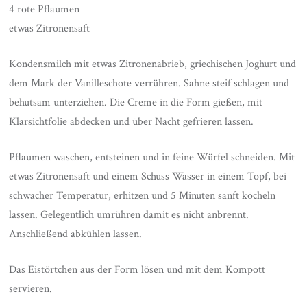
4 rote Pflaumen
etwas Zitronensaft
Kondensmilch mit etwas Zitronenabrieb, griechischen Joghurt und
dem Mark der Vanilleschote verrühren. Sahne steif schlagen und
behutsam unterziehen. Die Creme in die Form gießen, mit
Klarsichtfolie abdecken und über Nacht gefrieren lassen.
Pflaumen waschen, entsteinen und in feine Würfel schneiden. Mit
etwas Zitronensaft und einem Schuss Wasser in einem Topf, bei
schwacher Temperatur, erhitzen und 5 Minuten sanft köcheln
lassen. Gelegentlich umrühren damit es nicht anbrennt.
Anschließend abkühlen lassen.
Das Eistörtchen aus der Form lösen und mit dem Kompott
servieren.