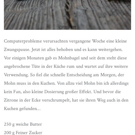
Computerprobleme verursachten vergangene Woche eine kleine
Zwangspause. Jetzt ist alles behoben und es kann weitergehen.
Vor einigen Monaten gab es Mohnbagel und seit dem steht diese
angebrochene Tüte in der Küche rum und wartet auf ihre weitere
Verwendung. So fiel die schnelle Entscheidung am Morgen, der
Mohn muss in den Kuchen. Von allzu viel Mohn bin ich allerdings
kein Fan, also kleine Dosierung großer Effekt. Und bevor die
Zitrone in der Ecke verschrumpelt, hat sie ihren Weg auch in den
Kuchen gefunden…
250 g weiche Butter
200 g Feiner Zucker