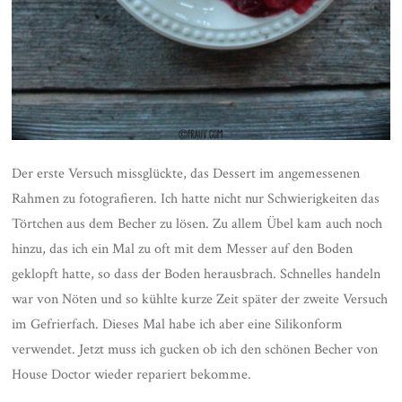
Der erste Versuch missglückte, das Dessert im angemessenen
Rahmen zu fotografieren. Ich hatte nicht nur Schwierigkeiten das
Törtchen aus dem Becher zu lösen. Zu allem Übel kam auch noch
hinzu, das ich ein Mal zu oft mit dem Messer auf den Boden
geklopft hatte, so dass der Boden herausbrach. Schnelles handeln
war von Nöten und so kühlte kurze Zeit später der zweite Versuch
im Gefrierfach. Dieses Mal habe ich aber eine Silikonform
verwendet. Jetzt muss ich gucken ob ich den schönen Becher von
House Doctor wieder repariert bekomme.