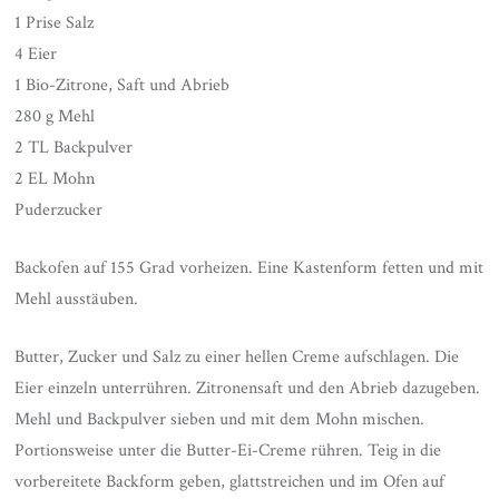
1 Prise Salz
4 Eier
1 Bio-Zitrone, Saft und Abrieb
280 g Mehl
2 TL Backpulver
2 EL Mohn
Puderzucker
Backofen auf 155 Grad vorheizen. Eine Kastenform fetten und mit
Mehl ausstäuben.
Butter, Zucker und Salz zu einer hellen Creme aufschlagen. Die
Eier einzeln unterrühren. Zitronensaft und den Abrieb dazugeben.
Mehl und Backpulver sieben und mit dem Mohn mischen.
Portionsweise unter die Butter-Ei-Creme rühren. Teig in die
vorbereitete Backform geben, glattstreichen und im Ofen auf