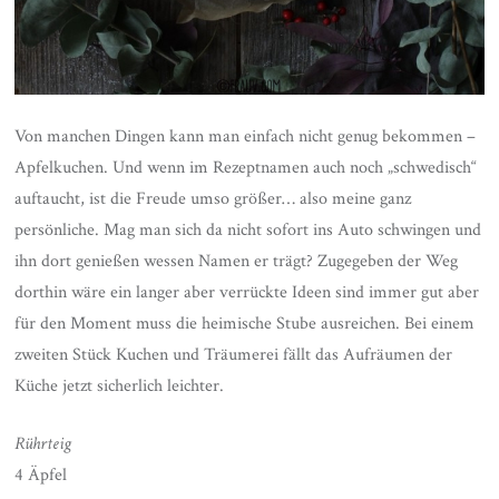
Von manchen Dingen kann man einfach nicht genug bekommen –
Apfelkuchen. Und wenn im Rezeptnamen auch noch „schwedisch“
auftaucht, ist die Freude umso größer… also meine ganz
persönliche. Mag man sich da nicht sofort ins Auto schwingen und
ihn dort genießen wessen Namen er trägt? Zugegeben der Weg
dorthin wäre ein langer aber verrückte Ideen sind immer gut aber
für den Moment muss die heimische Stube ausreichen. Bei einem
zweiten Stück Kuchen und Träumerei fällt das Aufräumen der
Küche jetzt sicherlich leichter.
Rührteig
4 Äpfel