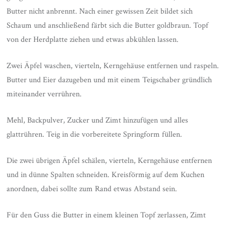
Butter nicht anbrennt. Nach einer gewissen Zeit bildet sich
Schaum und anschließend färbt sich die Butter goldbraun. Topf
von der Herdplatte ziehen und etwas abkühlen lassen.
Zwei Äpfel waschen, vierteln, Kerngehäuse entfernen und raspeln.
Butter und Eier dazugeben und mit einem Teigschaber gründlich
miteinander verrühren.
Mehl, Backpulver, Zucker und Zimt hinzufügen und alles
glattrühren. Teig in die vorbereitete Springform füllen.
Die zwei übrigen Äpfel schälen, vierteln, Kerngehäuse entfernen
und in dünne Spalten schneiden. Kreisförmig auf dem Kuchen
anordnen, dabei sollte zum Rand etwas Abstand sein.
Für den Guss die Butter in einem kleinen Topf zerlassen, Zimt