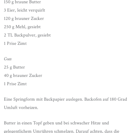
150 g braune Butter
3 Eier, leicht verquirlt
120 g brauner Zucker
250 g Mehl, gesiebt
2 TL Backpulver, gesiebt
1 Prise Zimt
Guss
25 g Butter
40 g brauner Zucker
1 Prise Zimt
Eine Springform mit Backpapier auslegen. Backofen auf 180 Grad
Umluft vorheizen.
Butter in einen Topf geben und bei schwacher Hitze und
gelegentlichem Umrühren schmelzen. Darauf achten, dass die