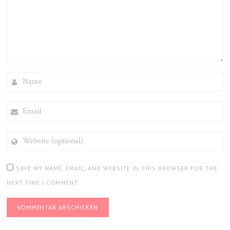
NAME
EMAIL
WEBSITE
(OPTIONAL)
SAVE MY NAME, EMAIL, AND WEBSITE IN THIS BROWSER FOR THE
NEXT TIME I COMMENT.