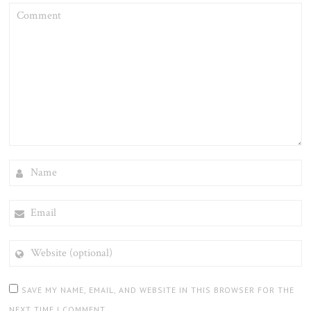
COMMENT
NAME
EMAIL
WEBSITE
(OPTIONAL)
SAVE MY NAME, EMAIL, AND WEBSITE IN THIS BROWSER FOR THE
NEXT TIME I COMMENT.