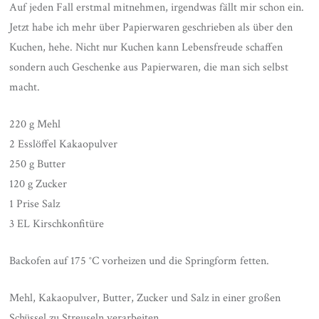
Auf jeden Fall erstmal mitnehmen, irgendwas fällt mir schon ein.
Jetzt habe ich mehr über Papierwaren geschrieben als über den
Kuchen, hehe. Nicht nur Kuchen kann Lebensfreude schaffen
sondern auch Geschenke aus Papierwaren, die man sich selbst
macht.
220 g Mehl
2 Esslöffel Kakaopulver
250 g Butter
120 g Zucker
1 Prise Salz
3 EL Kirschkonfitüre
Backofen auf 175 °C vorheizen und die Springform fetten.
Mehl, Kakaopulver, Butter, Zucker und Salz in einer großen
Schüssel zu Streuseln verarbeiten.