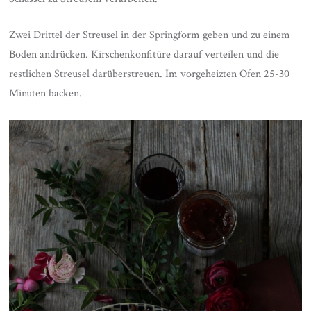
Zwei Drittel der Streusel in der Springform geben und zu einem
Boden andrücken. Kirschenkonfitüre darauf verteilen und die
restlichen Streusel darüberstreuen. Im vorgeheizten Ofen 25-30
Minuten backen.