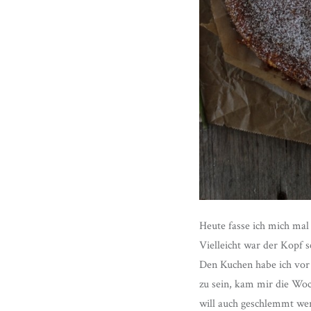
Heute fasse ich mich mal
Vielleicht war der Kopf 
Den Kuchen habe ich vor
zu sein, kam mir die Woc
will auch geschlemmt we