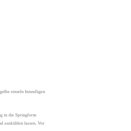
gelbe einzeln hinzufügen
g in die Springform
d auskühlen lassen. Vor