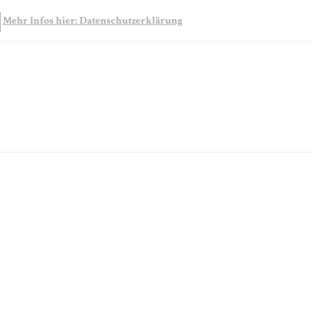
SEARCH
Mehr Infos hier: Datenschutzerklärung