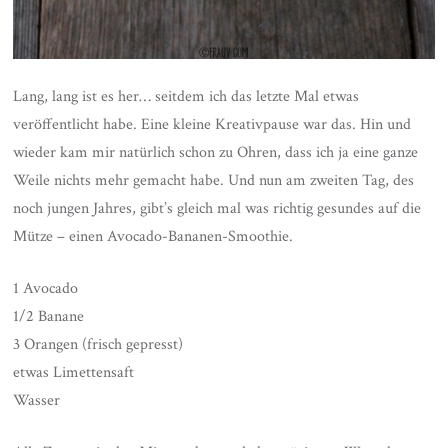
Lang, lang ist es her… seitdem ich das letzte Mal etwas
veröffentlicht habe. Eine kleine Kreativpause war das. Hin und
wieder kam mir natürlich schon zu Ohren, dass ich ja eine ganze
Weile nichts mehr gemacht habe. Und nun am zweiten Tag, des
noch jungen Jahres, gibt’s gleich mal was richtig gesundes auf die
Mütze – einen Avocado-Bananen-Smoothie.
1 Avocado
1/2 Banane
3 Orangen (frisch gepresst)
etwas Limettensaft
Wasser