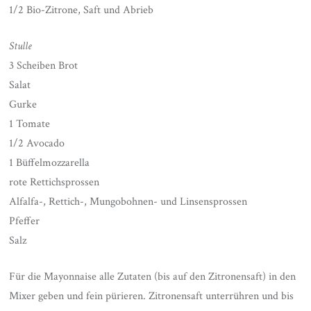
1/2 Bio-Zitrone, Saft und Abrieb
Stulle
3 Scheiben Brot
Salat
Gurke
1 Tomate
1/2 Avocado
1 Büffelmozzarella
rote Rettichsprossen
Alfalfa-, Rettich-, Mungobohnen- und Linsensprossen
Pfeffer
Salz
Für die Mayonnaise alle Zutaten (bis auf den Zitronensaft) in den
Mixer geben und fein pürieren. Zitronensaft unterrühren und bis