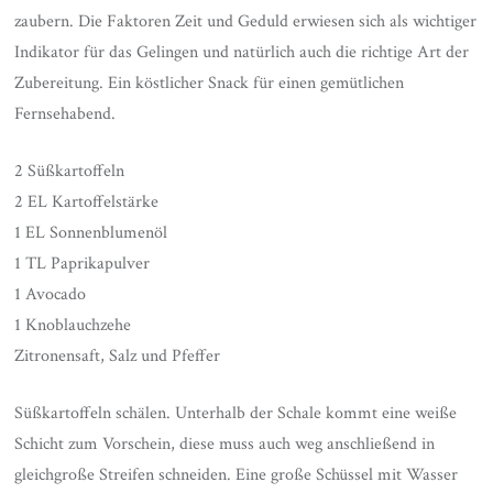
zaubern. Die Faktoren Zeit und Geduld erwiesen sich als wichtiger
Indikator für das Gelingen und natürlich auch die richtige Art der
Zubereitung. Ein köstlicher Snack für einen gemütlichen
Fernsehabend.
2 Süßkartoffeln
2 EL Kartoffelstärke
1 EL Sonnenblumenöl
1 TL Paprikapulver
1 Avocado
1 Knoblauchzehe
Zitronensaft, Salz und Pfeffer
Süßkartoffeln schälen. Unterhalb der Schale kommt eine weiße
Schicht zum Vorschein, diese muss auch weg anschließend in
gleichgroße Streifen schneiden. Eine große Schüssel mit Wasser