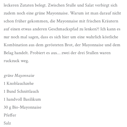
leckeren Zutaten belegt. Zwischen Stulle und Salat verbirgt sich
zudem noch eine grüne Mayonnaise. Warum ist man darauf nicht
schon früher gekommen, die Mayonnaise mit frischen Kräutern
auf einen etwas anderen Geschmackspfad zu lenken?! Ich kann es
nur noch mal sagen, dass es sich hier um eine wahrlich köstliche
Kombination aus dem gerösteten Brot, der Mayonnaise und dem
Belag handelt. Probiert es aus… zwei der drei Stullen waren
ruckzuck weg.
grüne Mayonnaise
1 Knoblauchzehe
1 Bund Schnittlauch
1 handvoll Basilikum
30 g Bio-Mayonnaise
Pfeffer
Salz