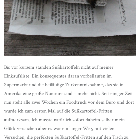
Bis vor kurzem standen Süßkartoffeln nicht auf meiner
Einkaufsliste. Ein konsequentes daran vorbeilaufen im
Supermarkt und die beiläufige Zurkenntnisnahme, das sie in
Amerika eine große Nummer sind – mehr nicht. Seit einiger Zeit
nun steht alle zwei Wochen ein Foodtruck vor dem Büro und dort
wurde ich zum ersten Mal auf die Süßkartoffel-Fritten
aufmerksam. Ich musste natürlich sofort daheim selber mein
Glück versuchen aber es war ein langer Weg, mit vielen
Versuchen, die perfekten Süßkartoffel-Fritten auf den Tisch zu