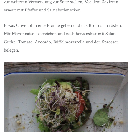
zur weiteren Verwendung zur Seite stellen. Vor dem Sevieren
erneut mit Pfeffer und Salz abschmecken.
Etwas Olivenöl in eine Pfanne geben und das Brot darin rösten.
Mit Mayonnaise bestreichen und nach herzenslust mit Salat,
Gurke, Tomate, Avocado, Büffelmozzarella und den Sprossen
belegen.