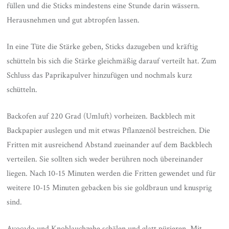
füllen und die Sticks mindestens eine Stunde darin wässern.
Herausnehmen und gut abtropfen lassen.
In eine Tüte die Stärke geben, Sticks dazugeben und kräftig
schütteln bis sich die Stärke gleichmäßig darauf verteilt hat. Zum
Schluss das Paprikapulver hinzufügen und nochmals kurz
schütteln.
Backofen auf 220 Grad (Umluft) vorheizen. Backblech mit
Backpapier auslegen und mit etwas Pflanzenöl bestreichen. Die
Fritten mit ausreichend Abstand zueinander auf dem Backblech
verteilen. Sie sollten sich weder berühren noch übereinander
liegen. Nach 10-15 Minuten werden die Fritten gewendet und für
weitere 10-15 Minuten gebacken bis sie goldbraun und knusprig
sind.
Avocado und Knoblauchzehe schälen und glatt pürieren. Mit