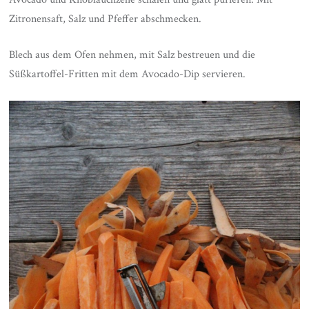
Zitronensaft, Salz und Pfeffer abschmecken.
Blech aus dem Ofen nehmen, mit Salz bestreuen und die
Süßkartoffel-Fritten mit dem Avocado-Dip servieren.