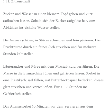
1 TL Zitronensaft
Zucker und Wasser in einen kleinem Topf geben und kurz
aufkochen lassen. Sobald sich der Zucker aufgelöst hat, zum
Abkühlen ins eiskalte Wasser stellen.
Die Ananas schälen, in Stücke schneiden und fein pürieren. Das
Fruchtpüree durch ein feines Sieb streichen und für mehrere
Stunden kalt stellen.
Läuterzucker und Püree mit dem Mixstab kurz verrühren. Die
Masse in die Eismaschine füllen und gefrieren lassen. Sorbet in
eine Plastikschüssel füllen, mit Butterbrotpapier bedecken, dieses
glatt streichen und verschließen. Für 4 – 6 Stunden ins
Gefrierfach stellen.
Das Ananassorbet 10 Minuten vor dem Servieren aus dem