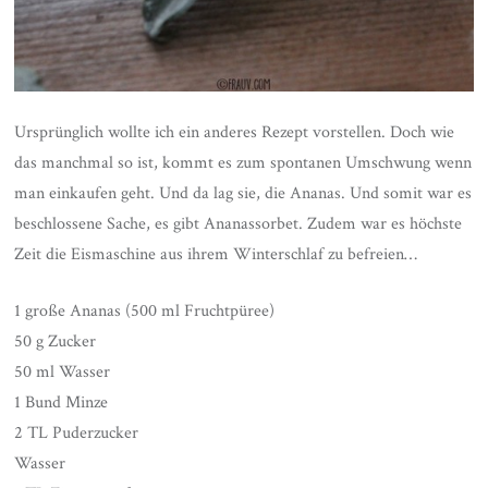
Ursprünglich wollte ich ein anderes Rezept vorstellen. Doch wie
das manchmal so ist, kommt es zum spontanen Umschwung wenn
man einkaufen geht. Und da lag sie, die Ananas. Und somit war es
beschlossene Sache, es gibt Ananassorbet. Zudem war es höchste
Zeit die Eismaschine aus ihrem Winterschlaf zu befreien…
1 große Ananas (500 ml Fruchtpüree)
50 g Zucker
50 ml Wasser
1 Bund Minze
2 TL Puderzucker
Wasser