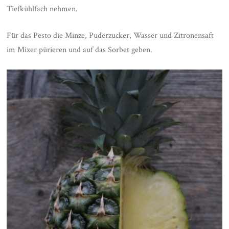
Tiefkühlfach nehmen.
Für das Pesto die Minze, Puderzucker, Wasser und Zitronensaft
im Mixer pürieren und auf das Sorbet geben.