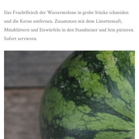
Das Fruchtfleisch der Wassermelone in grobe Stücke schneiden
und die Kerne entfernen. Zusammen mit dem Limettensaft,
Minzblättern und Eiswürfeln in den Standmixer und fein pürieren.
Sofort servieren.