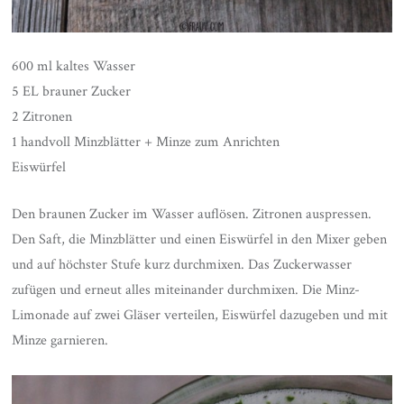
600 ml kaltes Wasser
5 EL brauner Zucker
2 Zitronen
1 handvoll Minzblätter + Minze zum Anrichten
Eiswürfel
Den braunen Zucker im Wasser auflösen. Zitronen auspressen.
Den Saft, die Minzblätter und einen Eiswürfel in den Mixer geben
und auf höchster Stufe kurz durchmixen. Das Zuckerwasser
zufügen und erneut alles miteinander durchmixen. Die Minz-
Limonade auf zwei Gläser verteilen, Eiswürfel dazugeben und mit
Minze garnieren.