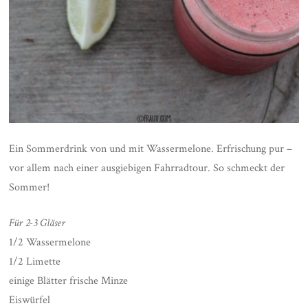
Ein Sommerdrink von und mit Wassermelone. Erfrischung pur –
vor allem nach einer ausgiebigen Fahrradtour. So schmeckt der
Sommer!
Für 2-3 Gläser
1/2 Wassermelone
1/2 Limette
einige Blätter frische Minze
Eiswürfel