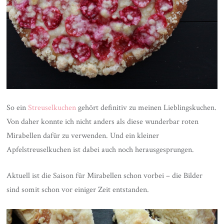
So ein
Streuselkuchen
gehört definitiv zu meinen Lieblingskuchen.
Von daher konnte ich nicht anders als diese wunderbar roten
Mirabellen dafür zu verwenden. Und ein kleiner
Apfelstreuselkuchen ist dabei auch noch herausgesprungen.
Aktuell ist die Saison für Mirabellen schon vorbei – die Bilder
sind somit schon vor einiger Zeit entstanden.