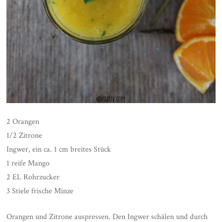
2 Orangen
1/2 Zitrone
Ingwer, ein ca. 1 cm breites Stück
1 reife Mango
2 EL Rohrzucker
3 Stiele frische Minze
Orangen und Zitrone auspressen. Den Ingwer schälen und durch