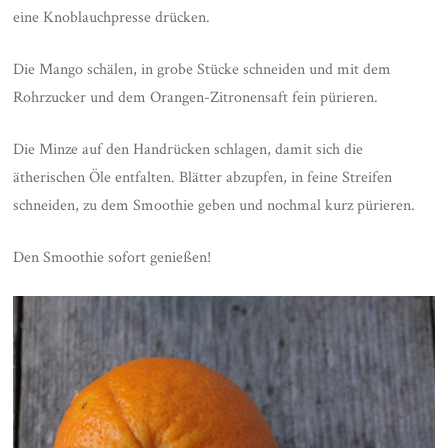
eine Knoblauchpresse drücken.
Die Mango schälen, in grobe Stücke schneiden und mit dem
Rohrzucker und dem Orangen-Zitronensaft fein pürieren.
Die Minze auf den Handrücken schlagen, damit sich die
ätherischen Öle entfalten. Blätter abzupfen, in feine Streifen
schneiden, zu dem Smoothie geben und nochmal kurz pürieren.
Den Smoothie sofort genießen!