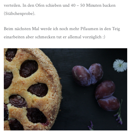
verteilen. In den Ofen schieben und 40 – 50 Minuten backen
(Stäbchenprobe).
Beim nächsten Mal werde ich noch mehr Pflaumen in den Teig
einarbeiten aber schmecken tut er allemal vorzüglich :)