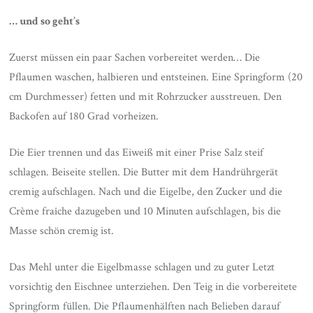
… und so geht’s
Zuerst müssen ein paar Sachen vorbereitet werden… Die
Pflaumen waschen, halbieren und entsteinen. Eine Springform (20
cm Durchmesser) fetten und mit Rohrzucker ausstreuen. Den
Backofen auf 180 Grad vorheizen.
Die Eier trennen und das Eiweiß mit einer Prise Salz steif
schlagen. Beiseite stellen. Die Butter mit dem Handrührgerät
cremig aufschlagen. Nach und die Eigelbe, den Zucker und die
Crème fraîche dazugeben und 10 Minuten aufschlagen, bis die
Masse schön cremig ist.
Das Mehl unter die Eigelbmasse schlagen und zu guter Letzt
vorsichtig den Eischnee unterziehen. Den Teig in die vorbereitete
Springform füllen. Die Pflaumenhälften nach Belieben darauf