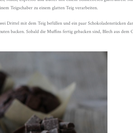
inem Teigschaber zu einem glatten Teig verarbeiten.
ei Drittel mit dem Teig befüllen und ein paar Schokoladenstücken da
uten backen. Sobald die Muffins fertig gebacken sind, Blech aus dem