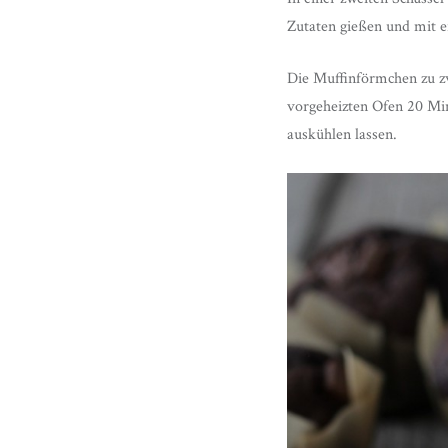
Zutaten gießen und mit e
Die Muffinförmchen zu zw
vorgeheizten Ofen 20 Min
auskühlen lassen.