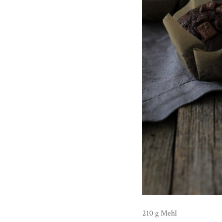
210 g Mehl