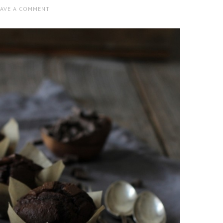
EAVE A COMMENT