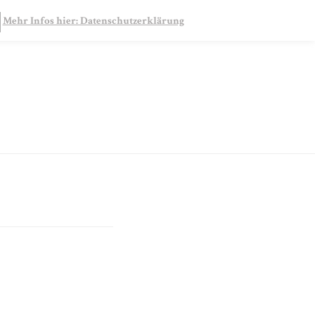
SEARCH
Mehr Infos hier: Datenschutzerklärung