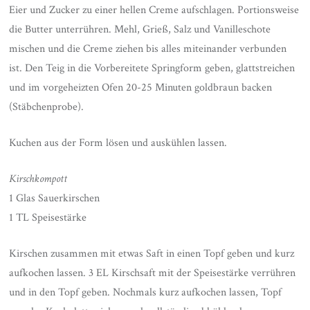
Eier und Zucker zu einer hellen Creme aufschlagen. Portionsweise
die Butter unterrühren. Mehl, Grieß, Salz und Vanilleschote
mischen und die Creme ziehen bis alles miteinander verbunden
ist. Den Teig in die Vorbereitete Springform geben, glattstreichen
und im vorgeheizten Ofen 20-25 Minuten goldbraun backen
(Stäbchenprobe).
Kuchen aus der Form lösen und auskühlen lassen.
Kirschkompott
1 Glas Sauerkirschen
1 TL Speisestärke
Kirschen zusammen mit etwas Saft in einen Topf geben und kurz
aufkochen lassen. 3 EL Kirschsaft mit der Speisestärke verrühren
und in den Topf geben. Nochmals kurz aufkochen lassen, Topf