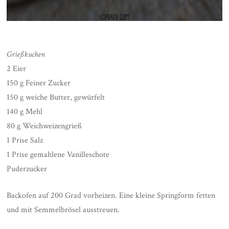
Grießkuchen
2 Eier
150 g Feiner Zucker
150 g weiche Butter, gewürfelt
140 g Mehl
80 g Weichweizengrieß
1 Prise Salz
1 Prise gemahlene Vanilleschote
Puderzucker
Backofen auf 200 Grad vorheizen. Eine kleine Springform fetten
und mit Semmelbrösel ausstreuen.