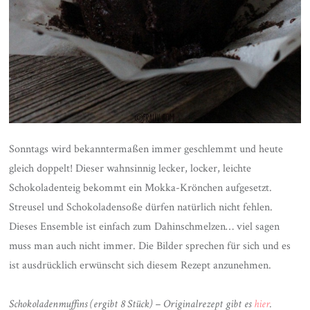
Sonntags wird bekanntermaßen immer geschlemmt und heute
gleich doppelt! Dieser wahnsinnig lecker, locker, leichte
Schokoladenteig bekommt ein Mokka-Krönchen aufgesetzt.
Streusel und Schokoladensoße dürfen natürlich nicht fehlen.
Dieses Ensemble ist einfach zum Dahinschmelzen… viel sagen
muss man auch nicht immer. Die Bilder sprechen für sich und es
ist ausdrücklich erwünscht sich diesem Rezept anzunehmen.
Schokoladenmuffins (ergibt 8 Stück) – Originalrezept gibt es
hier
.