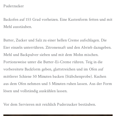
Puderzucker
Backofen auf 155 Grad vorheizen. Eine Kastenform fetten und mit
Mehl ausstäuben.
Butter, Zucker und Salz zu einer hellen Creme aufschlagen. Die
Eier einzeln unterrühren. Zitronensaft und den Abrieb dazugeben.
Mehl und Backpulver sieben und mit dem Mohn mischen.
Portionsweise unter die Butter-Ei-Creme rühren. Teig in die
vorbereitete Backform geben, glattstreichen und im Ofen auf
mittlerer Schiene 50 Minuten backen (Stäbchenprobe). Kuchen
aus dem Ofen nehmen und 5 Minuten ruhen lassen. Aus der Form
lösen und vollständig auskühlen lassen.
Vor dem Servieren mit reichlich Puderzucker bestäuben.