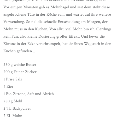
Vor einigen Monaten gab es Mohnbagel und seit dem steht diese
angebrochene Tüte in der Küche rum und wartet auf ihre weitere
Verwendung. So fiel die schnelle Entscheidung am Morgen, der
Mohn muss in den Kuchen. Von allzu viel Mohn bin ich allerdings
kein Fan, also kleine Dosierung großer Effekt. Und bevor die
Zitrone in der Ecke verschrumpelt, hat sie ihren Weg auch in den
Kuchen gefunden…
250 g weiche Butter
200 g Feiner Zucker
1 Prise Salz
4 Eier
1 Bio-Zitrone, Saft und Abrieb
280 g Mehl
2 TL Backpulver
2 EL Mohn