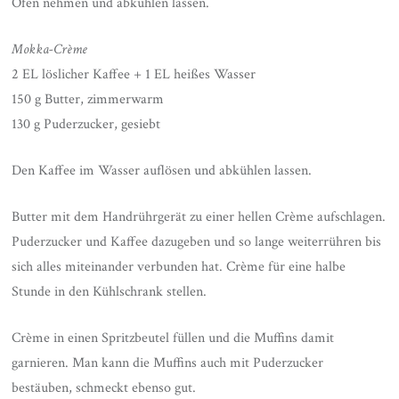
Ofen nehmen und abkühlen lassen.
Mokka-Crème
2 EL löslicher Kaffee + 1 EL heißes Wasser
150 g Butter, zimmerwarm
130 g Puderzucker, gesiebt
Den Kaffee im Wasser auflösen und abkühlen lassen.
Butter mit dem Handrührgerät zu einer hellen Crème aufschlagen.
Puderzucker und Kaffee dazugeben und so lange weiterrühren bis
sich alles miteinander verbunden hat. Crème für eine halbe
Stunde in den Kühlschrank stellen.
Crème in einen Spritzbeutel füllen und die Muffins damit
garnieren. Man kann die Muffins auch mit Puderzucker
bestäuben, schmeckt ebenso gut.