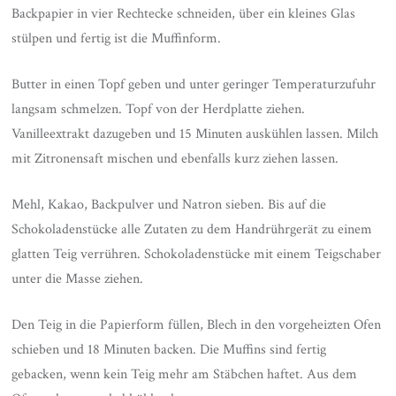
Backpapier in vier Rechtecke schneiden, über ein kleines Glas
stülpen und fertig ist die Muffinform.
Butter in einen Topf geben und unter geringer Temperaturzufuhr
langsam schmelzen. Topf von der Herdplatte ziehen.
Vanilleextrakt dazugeben und 15 Minuten auskühlen lassen. Milch
mit Zitronensaft mischen und ebenfalls kurz ziehen lassen.
Mehl, Kakao, Backpulver und Natron sieben. Bis auf die
Schokoladenstücke alle Zutaten zu dem Handrührgerät zu einem
glatten Teig verrühren. Schokoladenstücke mit einem Teigschaber
unter die Masse ziehen.
Den Teig in die Papierform füllen, Blech in den vorgeheizten Ofen
schieben und 18 Minuten backen. Die Muffins sind fertig
gebacken, wenn kein Teig mehr am Stäbchen haftet. Aus dem