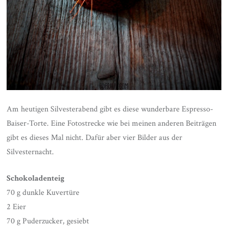
Am heutigen Silvesterabend gibt es diese wunderbare Espresso-
Baiser-Torte. Eine Fotostrecke wie bei meinen anderen Beiträgen
gibt es dieses Mal nicht. Dafür aber vier Bilder aus der
Silvesternacht.
Schokoladenteig
70 g dunkle Kuvertüre
2 Eier
70 g Puderzucker, gesiebt