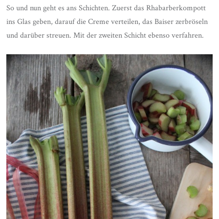
So und nun geht es ans Schichten. Zuerst das Rhabarberkompott
ins Glas geben, darauf die Creme verteilen, das Baiser zerbröseln
und darüber streuen. Mit der zweiten Schicht ebenso verfahren.