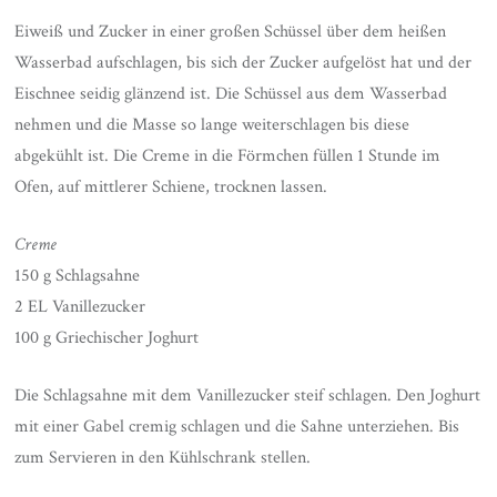
Eiweiß und Zucker in einer großen Schüssel über dem heißen
Wasserbad aufschlagen, bis sich der Zucker aufgelöst hat und der
Eischnee seidig glänzend ist. Die Schüssel aus dem Wasserbad
nehmen und die Masse so lange weiterschlagen bis diese
abgekühlt ist. Die Creme in die Förmchen füllen 1 Stunde im
Ofen, auf mittlerer Schiene, trocknen lassen.
Creme
150 g Schlagsahne
2 EL Vanillezucker
100 g Griechischer Joghurt
Die Schlagsahne mit dem Vanillezucker steif schlagen. Den Joghurt
mit einer Gabel cremig schlagen und die Sahne unterziehen. Bis
zum Servieren in den Kühlschrank stellen.