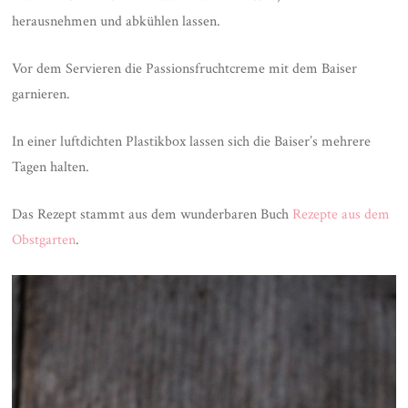
herausnehmen und abkühlen lassen.
Vor dem Servieren die Passionsfruchtcreme mit dem Baiser
garnieren.
In einer luftdichten Plastikbox lassen sich die Baiser’s mehrere
Tagen halten.
Das Rezept stammt aus dem wunderbaren Buch
Rezepte aus dem
Obstgarten
.