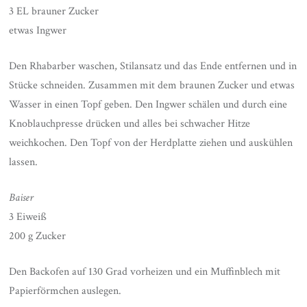
3 EL brauner Zucker
etwas Ingwer
Den Rhabarber waschen, Stilansatz und das Ende entfernen und in
Stücke schneiden. Zusammen mit dem braunen Zucker und etwas
Wasser in einen Topf geben. Den Ingwer schälen und durch eine
Knoblauchpresse drücken und alles bei schwacher Hitze
weichkochen. Den Topf von der Herdplatte ziehen und auskühlen
lassen.
Baiser
3 Eiweiß
200 g Zucker
Den Backofen auf 130 Grad vorheizen und ein Muffinblech mit
Papierförmchen auslegen.