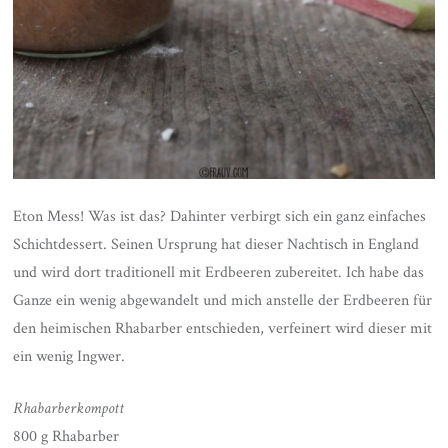
Eton Mess! Was ist das? Dahinter verbirgt sich ein ganz einfaches
Schichtdessert. Seinen Ursprung hat dieser Nachtisch in England
und wird dort traditionell mit Erdbeeren zubereitet. Ich habe das
Ganze ein wenig abgewandelt und mich anstelle der Erdbeeren für
den heimischen Rhabarber entschieden, verfeinert wird dieser mit
ein wenig Ingwer.
Rhabarberkompott
800 g Rhabarber