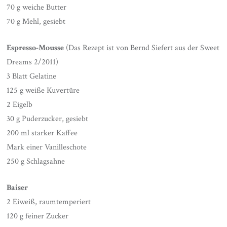
70 g weiche Butter
70 g Mehl, gesiebt
Espresso-Mousse
(Das Rezept ist von Bernd Siefert aus der Sweet
Dreams 2/2011)
3 Blatt Gelatine
125 g weiße Kuvertüre
2 Eigelb
30 g Puderzucker, gesiebt
200 ml starker Kaffee
Mark einer Vanilleschote
250 g Schlagsahne
Baiser
2 Eiweiß, raumtemperiert
120 g feiner Zucker