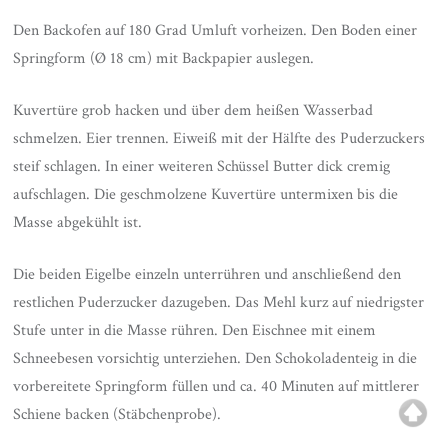
Den Backofen auf 180 Grad Umluft vorheizen. Den Boden einer
Springform (Ø 18 cm) mit Backpapier auslegen.
Kuvertüre grob hacken und über dem heißen Wasserbad
schmelzen. Eier trennen. Eiweiß mit der Hälfte des Puderzuckers
steif schlagen. In einer weiteren Schüssel Butter dick cremig
aufschlagen. Die geschmolzene Kuvertüre untermixen bis die
Masse abgekühlt ist.
Die beiden Eigelbe einzeln unterrühren und anschließend den
restlichen Puderzucker dazugeben. Das Mehl kurz auf niedrigster
Stufe unter in die Masse rühren. Den Eischnee mit einem
Schneebesen vorsichtig unterziehen. Den Schokoladenteig in die
vorbereitete Springform füllen und ca. 40 Minuten auf mittlerer
Schiene backen (Stäbchenprobe).