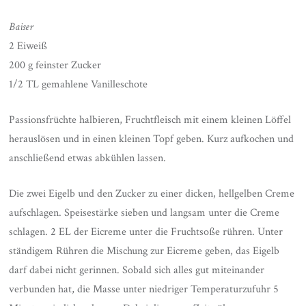
Baiser
2 Eiweiß
200 g feinster Zucker
1/2 TL gemahlene Vanilleschote
Passionsfrüchte halbieren, Fruchtfleisch mit einem kleinen Löffel
herauslösen und in einen kleinen Topf geben. Kurz aufkochen und
anschließend etwas abkühlen lassen.
Die zwei Eigelb und den Zucker zu einer dicken, hellgelben Creme
aufschlagen. Speisestärke sieben und langsam unter die Creme
schlagen. 2 EL der Eicreme unter die Fruchtsoße rühren. Unter
ständigem Rühren die Mischung zur Eicreme geben, das Eigelb
darf dabei nicht gerinnen. Sobald sich alles gut miteinander
verbunden hat, die Masse unter niedriger Temperaturzufuhr 5