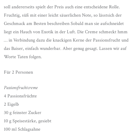
soll andererseits spielt der Preis auch eine entscheidene Rolle.
Fruchtig, süß mit einer leicht säuerlichen Note, so lässtsich der
Geschmack am Besten beschreiben Sobald man sie aufschneidet
liegt ein Hauch von Exotik in der Luft. Die Creme schmeckt hmm
… in Verbindung dazu die knackigen Kerne der Passionsfrucht und
das Baiser, einfach wunderbar. Aber genug gesagt. Lassen wir auf
Worte Taten folgen.
Für 2 Personen
Passionsfruchtcreme
4 Passionsfrüchte
2 Eigelb
30 g feinster Zucker
10 g Speisestärke, gesiebt
100 ml Schlagsahne