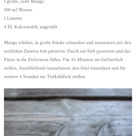
1 große, reife Mango
100 ml Wasser
1 Limette
4 EL Kokosmilch, ungesüßt
Mango schälen, in grobe Stücke schneiden und zusammen mit den
restlichen Zutaten fein pürieren. Durch ein Sieb passieren und das
Püree in die Eisformen füllen. Für 45 Minuten ins Gefrierfach
stellen. Anschließend rausnehmen, den Stiel einstecken und für
weitere 4 Stunden ins Tiefkühlfach stellen.