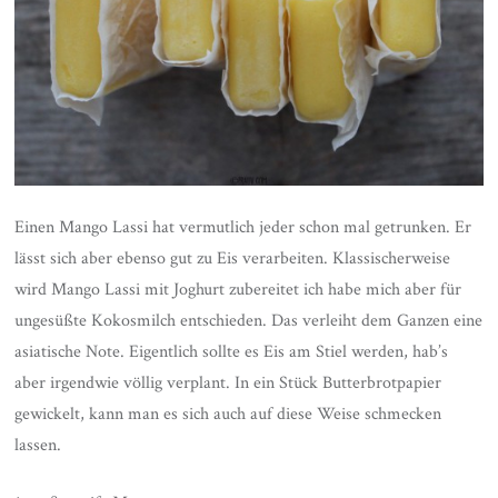
Einen Mango Lassi hat vermutlich jeder schon mal getrunken. Er
lässt sich aber ebenso gut zu Eis verarbeiten. Klassischerweise
wird Mango Lassi mit Joghurt zubereitet ich habe mich aber für
ungesüßte Kokosmilch entschieden. Das verleiht dem Ganzen eine
asiatische Note. Eigentlich sollte es Eis am Stiel werden, hab’s
aber irgendwie völlig verplant. In ein Stück Butterbrotpapier
gewickelt, kann man es sich auch auf diese Weise schmecken
lassen.