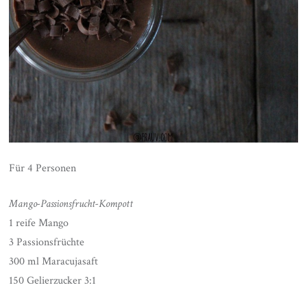
Für 4 Personen
Mango-Passionsfrucht-Kompott
1 reife Mango
3 Passionsfrüchte
300 ml Maracujasaft
150 Gelierzucker 3:1