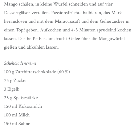
Mango schälen, in kleine Würfel schneiden und auf vier
Dessertgläser verteilen. Passionsfrüchte halbieren, das Mark
herauslösen und mit dem Maracujasaft und dem Gelierzucker in
einen Topf geben. Aufkochen und 4-5 Minuten sprudelnd kochen
lassen. Das heiße Passionsfrucht-Gelee über die Mangowürfel
gießen und abkühlen lassen.
Schokoladencrème
100 g Zartbitterschokolade (60 %)
75 g Zucker
3 Eigelb
25 g Speisestärke
150 ml Kokosmilch
100 ml Milch
150 ml Sahne